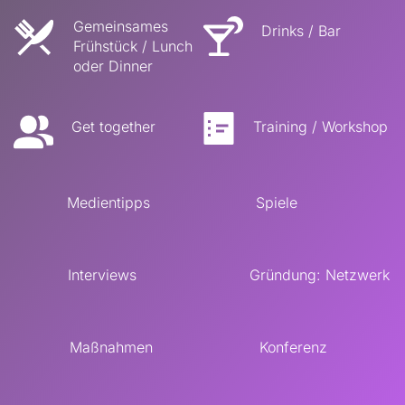
﻿Gemeinsames 
Drinks / Bar
Frühstück / Lunch 
oder Dinner
Get together
Training / Workshop
Medientipps
Spiele
Interviews
Gründung: Netzwerk
Maßnahmen
Konferenz