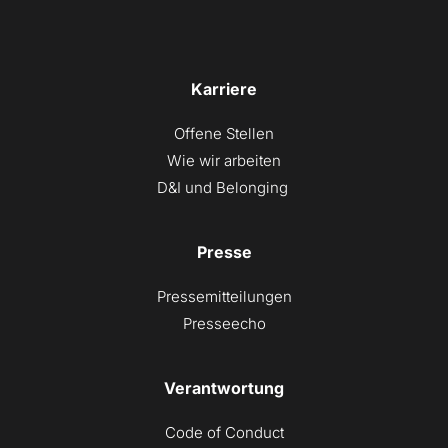
Karriere
Offene Stellen
Wie wir arbeiten
D&I und Belonging 
Presse
Pressemitteilungen
Presseecho
Verantwortung
Code of Conduct