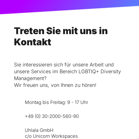
Treten Sie mit uns in 
Kontakt
Sie interessieren sich für unsere Arbeit und 
unsere Services im Bereich LGBTIQ+ Diversity 
Management? 
Wir freuen uns, von Ihnen zu hören!
Montag bis Freitag: 9 - 17 Uhr
+49 (0) 30-2000-560-90
Uhlala GmbH
c/o Unicorn Workspaces