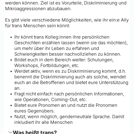
werden können. Ziel ist es Vorurteile, Diskriminierung und 
Mikroaggressionen abzubauen. 
Es gibt viele verschiedene Möglichkeiten, wie ihr ein:e Ally 
für trans Menschen sein könnt: 
Ihr könnt trans Kolleg:innen ihre persönlichen 
Geschichten erzählen lassen (wenn sie das möchten), 
um mehr über ihr Leben zu erfahren und 
Schwierigkeiten besser nachvollziehen zu können.
Bildet euch in dem Bereich weiter: Schulungen, 
Workshops, Fortbildungen, etc.
Werdet aktiv, wenn es zu Diskriminierung kommt, d.h. 
benennt die Diskriminierung auch als solche, wendet 
euch an die Betroffenen und bietet eure Unterstützung 
an.
Fragt nicht einfach nach persönlichen Informationen, 
wie Operationen, Coming-Out, etc. 
Bietet eure Pronomen an und nutzt die Pronomen 
eures Gegenübers.
Nutzt, wenn möglich, genderneutrale Sprache. Damit 
inkludiert ihr alle Menschen
Was heißt trans?