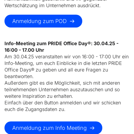
Wertschätzung im Unternehmen ausdrückt.
Anmeldung zum POD
Info-Meeting zum PRIDE Office Day®: 30.04.25 - 
16:00 - 17.00 Uhr
Am 30.04.25 veranstalten wir von 16:00 - 17:00 Uhr ein 
Info-Meeting, um euch Einblicke in die letzten PRIDE 
Office Days®
zu geben und all eure Fragen zu 
beantworten.
Außerdem gibt es die Möglichkeit, sich mit anderen 
teilnehmenden Unternehmen auszutauschen und so 
weitere Inspiration zu erhalten.
Einfach über den Button anmelden und wir schicken 
euch die Zugangsdaten zu. 
Anmeldung zum Info Meeting