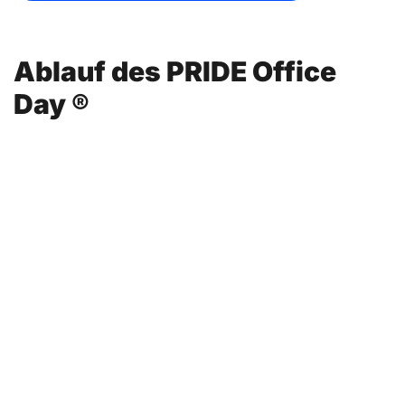
Ablauf des PRIDE Office 
Day ®