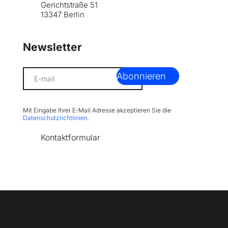
Gerichtstraße 51
13347 Berlin
Newsletter
Abonnieren
Mit Eingabe Ihrer E-Mail Adresse akzeptieren Sie die 
Datenschutzrichtlinien
.
Kontaktformular