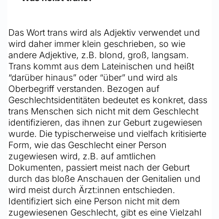
Das Wort trans wird als Adjektiv verwendet und 
wird daher immer klein geschrieben, so wie 
andere Adjektive, z.B. blond, groß, langsam. 
Trans kommt aus dem Lateinischen und heißt 
“darüber hinaus” oder “über” und wird als 
Oberbegriff verstanden. Bezogen auf 
Geschlechtsidentitäten bedeutet es konkret, dass 
trans Menschen sich nicht mit dem Geschlecht 
identifizieren, das ihnen zur Geburt zugewiesen 
wurde. Die typischerweise und vielfach kritisierte 
Form, wie das Geschlecht einer Person 
zugewiesen wird, z.B. auf amtlichen 
Dokumenten, passiert meist nach der Geburt 
durch das bloße Anschauen der Genitalien und 
wird meist durch Ärzt:innen entschieden. 
Identifiziert sich eine Person nicht mit dem 
zugewiesenen Geschlecht, gibt es eine Vielzahl 