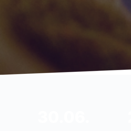
30.06.