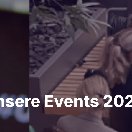
nsere Events 202