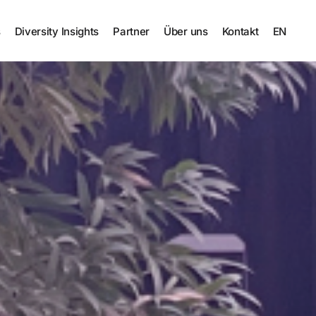
s
Diversity Insights
Partner
Über uns
Kontakt
EN