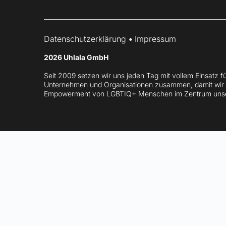
Datenschutzerklärung
• 
Impressum
2026 Uhlala GmbH
Seit 2009 setzen wir uns jeden Tag mit vollem Einsatz fü
Unternehmen und Organisationen zusammen, damit wir g
Empowerment von LGBTIQ+ Menschen im Zentrum unserer